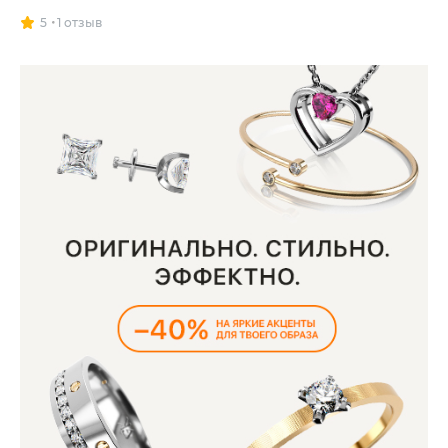
5
1 отзыв