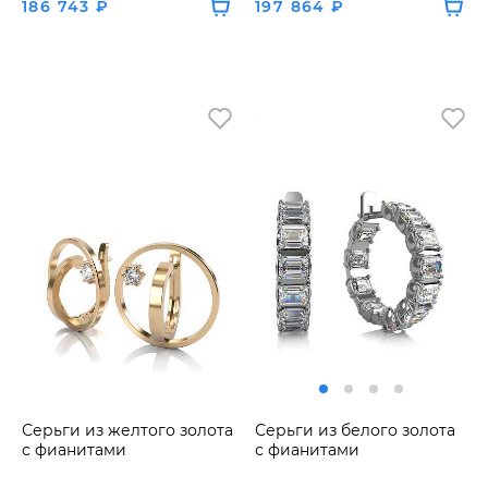
186 743 ₽
197 864 ₽
Серьги из желтого золота
Серьги из белого золота
с фианитами
с фианитами