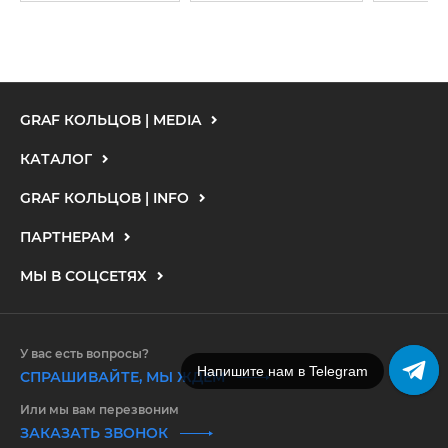
GRAF КОЛЬЦОВ | MEDIA
КАТАЛОГ
GRAF КОЛЬЦОВ | INFO
ПАРТНЕРАМ
МЫ В СОЦСЕТЯХ
У вас есть вопросы?
Напишите нам в Telegram
СПРАШИВАЙТЕ, МЫ ЖДЕМ
Или мы вам перезвоним
ЗАКАЗАТЬ ЗВОНОК