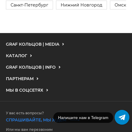
Санкт-Петербург
Нижний Новгород
Омск
GRAF КОЛЬЦОВ | MEDIA
КАТАЛОГ
GRAF КОЛЬЦОВ | INFO
ПАРТНЕРАМ
МЫ В СОЦСЕТЯХ
У вас есть вопросы?
Напишите нам в Telegram
СПРАШИВАЙТЕ, МЫ ЖДЕМ
Или мы вам перезвоним