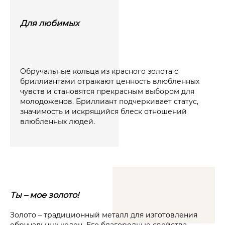
Для любимых
Обручальные кольца из красного золота с
бриллиантами отражают ценность влюбленных
чувств и становятся прекрасным выбором для
молодоженов. Бриллиант подчеркивает статус,
значимость и искрящийся блеск отношений
влюбленных людей.
Ты – мое золото!
Золото – традиционный металл для изготовления