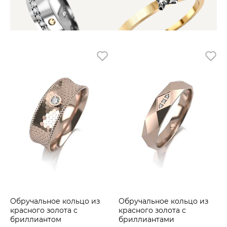
Обручальное кольцо из
Обручальное кольцо из
красного золота с
красного золота с
бриллиантом
бриллиантами