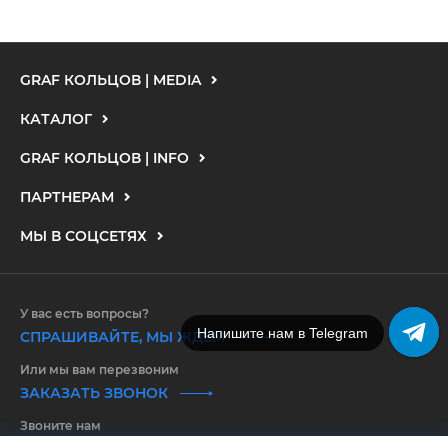
GRAF КОЛЬЦОВ | MEDIA
КАТАЛОГ
GRAF КОЛЬЦОВ | INFO
ПАРТНЕРАМ
МЫ В СОЦСЕТЯХ
У вас есть вопросы?
Напишите нам в Telegram
СПРАШИВАЙТЕ, МЫ ЖДЕМ
Или мы вам перезвоним
ЗАКАЗАТЬ ЗВОНОК
Звоните нам