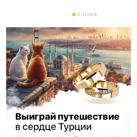
5
1 отзыв