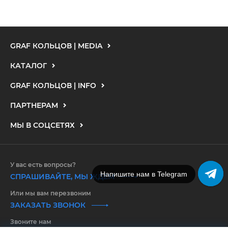
GRAF КОЛЬЦОВ | MEDIA
КАТАЛОГ
GRAF КОЛЬЦОВ | INFO
ПАРТНЕРАМ
МЫ В СОЦСЕТЯХ
У вас есть вопросы?
Напишите нам в Telegram
СПРАШИВАЙТЕ, МЫ ЖДЕМ
Или мы вам перезвоним
ЗАКАЗАТЬ ЗВОНОК
Звоните нам