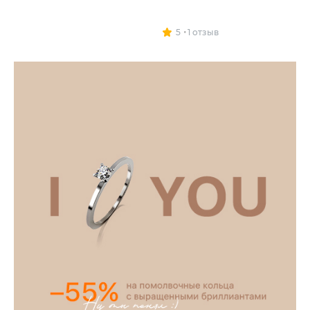
5
1 отзыв