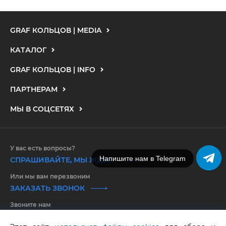
GRAF КОЛЬЦОВ | MEDIA
КАТАЛОГ
GRAF КОЛЬЦОВ | INFO
ПАРТНЕРАМ
МЫ В СОЦСЕТЯХ
У вас есть вопросы?
Напишите нам в Telegram
СПРАШИВАЙТЕ, МЫ ЖДЕМ
Или мы вам перезвоним
ЗАКАЗАТЬ ЗВОНОК
Звоните нам
8 800 550 25 65