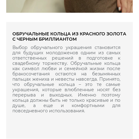
ОБРУЧАЛЬНЫЕ КОЛЬЦА ИЗ КРАСНОГО ЗОЛОТА
С ЧЕРНЫМ БРИЛЛИАНТОМ
Выбор обручального украшения становится
для будущих молодоженов одним из самых
ответственных решений в подготовке к
свадебному торжеству. Обручальные кольца
как символ любви и семейной жизни после
бракосочетания остаются на безымянных
пальцах жениха и невесты навсегда. Принято,
что обручальные кольца – это те самые
украшения, которые влюбленные носят без
перерыва и выходных. Именно поэтому
кольца должны быть не только красивые и по
душе, а еще и комфортными для
повседневного использования.