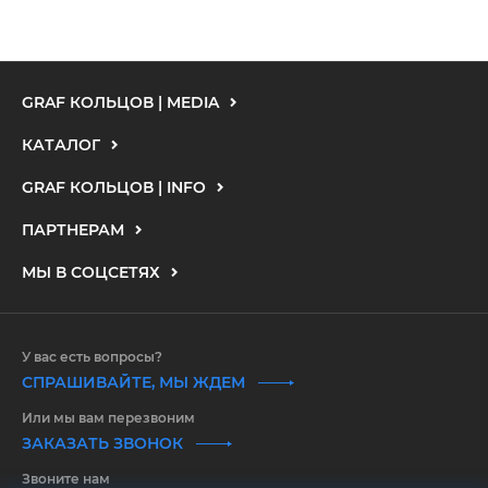
GRAF КОЛЬЦОВ | MEDIA
КАТАЛОГ
GRAF КОЛЬЦОВ | INFO
ПАРТНЕРАМ
МЫ В СОЦСЕТЯХ
У вас есть вопросы?
СПРАШИВАЙТЕ, МЫ ЖДЕМ
Или мы вам перезвоним
ЗАКАЗАТЬ ЗВОНОК
Звоните нам