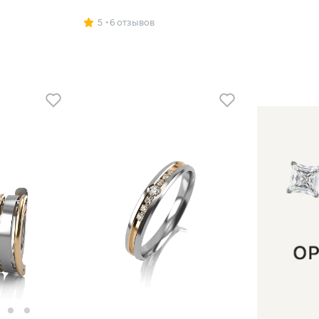
5
6 отзывов