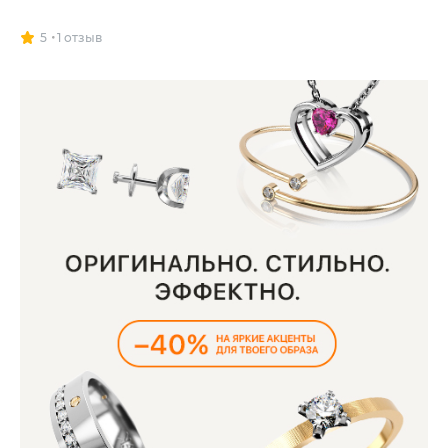
5
1 отзыв