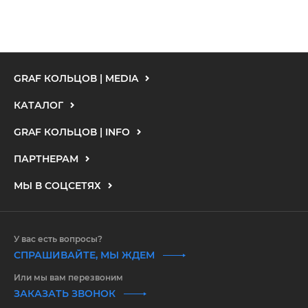
GRAF КОЛЬЦОВ | MEDIA
КАТАЛОГ
GRAF КОЛЬЦОВ | INFO
ПАРТНЕРАМ
МЫ В СОЦСЕТЯХ
У вас есть вопросы?
СПРАШИВАЙТЕ, МЫ ЖДЕМ
Или мы вам перезвоним
ЗАКАЗАТЬ ЗВОНОК