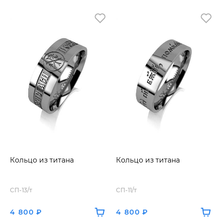
Кольцо из титана
Кольцо из титана
СП-13/т
СП-11/т
4 800 ₽
4 800 ₽