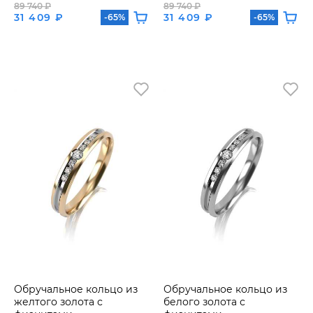
89 740 ₽
89 740 ₽
31 409 ₽
31 409 ₽
-65%
-65%
Обручальное кольцо из
Обручальное кольцо из
желтого золота с
белого золота с