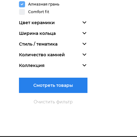
Алмазная грань
Comfort fit
Цвет керамики
Ширина кольца
Стиль / тематика
Количество камней
Коллекция
Смотреть товары
Очистить фильтр