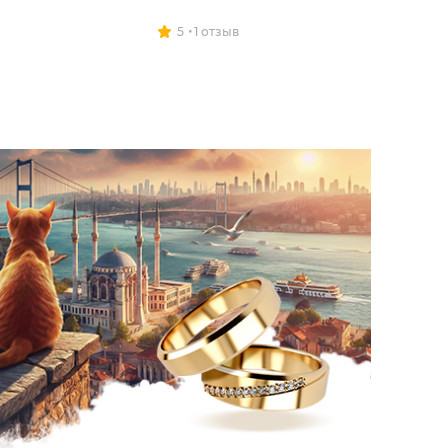
5
1 отзыв