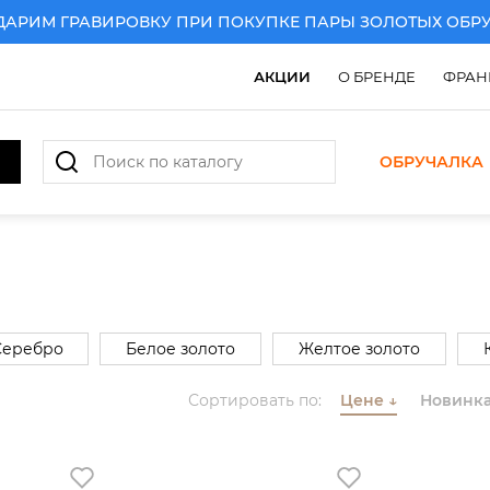
ИМ ГРАВИРОВКУ ПРИ ПОКУПКЕ ПАРЫ ЗОЛОТЫХ ОБРУЧА
АКЦИИ
О БРЕНДЕ
ФРАН
ОБРУЧАЛКА
Серебро
Белое золото
Желтое золото
Сортировать по:
Цене
↓
Новинк