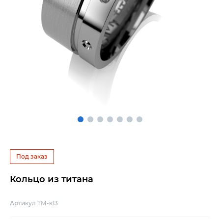
Под заказ
Кольцо из титана
Артикул ТМ-к13