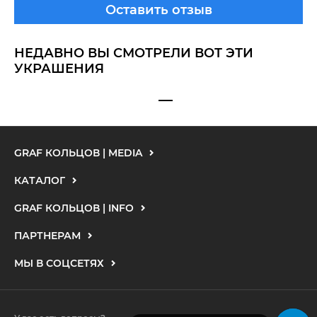
Оставить отзыв
НЕДАВНО ВЫ СМОТРЕЛИ ВОТ ЭТИ
УКРАШЕНИЯ
GRAF КОЛЬЦОВ | MEDIA
КАТАЛОГ
GRAF КОЛЬЦОВ | INFO
ПАРТНЕРАМ
МЫ В СОЦСЕТЯХ