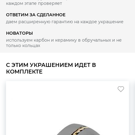
каждом этапе проверяет
ОТВЕТИМ ЗА СДЕЛАННОЕ
даем расширенную гарантию на каждое украшение
НОВАТОРЫ
используем карбон и керамику в обручальных и не
только кольцах
С ЭТИМ УКРАШЕНИЕМ ИДЕТ В
КОМПЛЕКТЕ