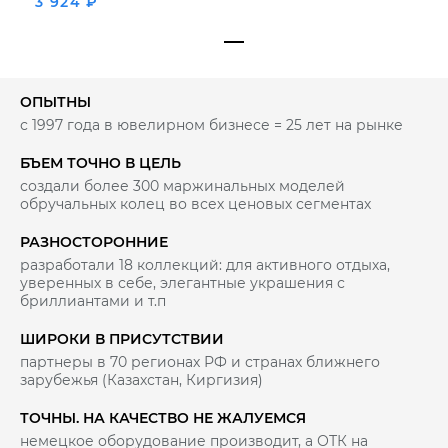
3 924 ₽
ОПЫТНЫ
с 1997 года в ювелирном бизнесе = 25 лет на рынке
БЪЕМ ТОЧНО В ЦЕЛЬ
создали более 300 маржинальных моделей
обручальных колец во всех ценовых сегментах
РАЗНОСТОРОННИЕ
разработали 18 коллекций: для активного отдыха,
уверенных в себе, элегантные украшения с
бриллиантами и т.п
ШИРОКИ В ПРИСУТСТВИИ
партнеры в 70 регионах РФ и странах ближнего
зарубежья (Казахстан, Киргизия)
ТОЧНЫ. НА КАЧЕСТВО НЕ ЖАЛУЕМСЯ
немецкое оборудование производит, а ОТК на