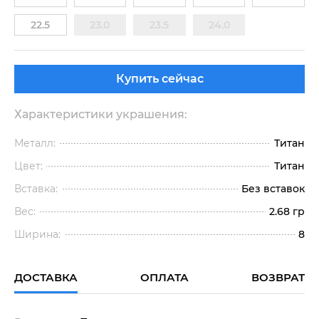
22.5
23.0
23.5
24.0
Купить сейчас
Характеристики украшения:
Металл:
Титан
Цвет:
Титан
Вставка:
Без вставок
Вес:
2.68 гр
Ширина:
8
ДОСТАВКА
ОПЛАТА
ВОЗВРАТ