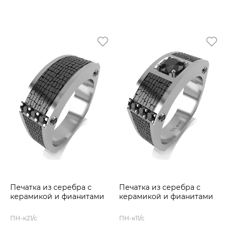
Печатка из серебра с
Печатка из серебра с
керамикой и фианитами
керамикой и фианитами
ПН-к21/с
ПН-к11/с