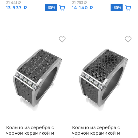
21 441 ₽
21 753 ₽
13 937 ₽
14 140 ₽
-35%
-35%
Кольцо из серебра с
Кольцо из серебра с
черной керамикой и
черной керамикой и