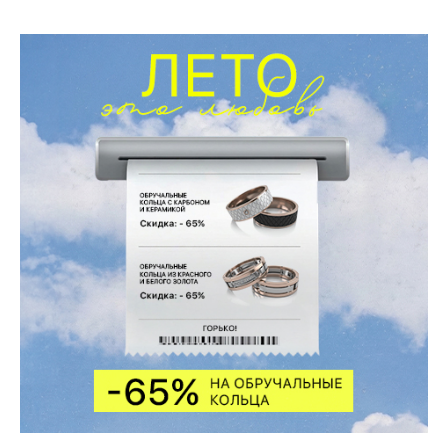
КОЛЛЕКЦИИ