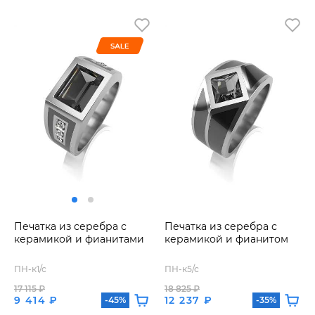
Печатка из серебра с
Печатка из серебра с
керамикой и фианитами
керамикой и фианитом
ПН-к1/с
ПН-к5/с
17 115 ₽
18 825 ₽
9 414 ₽
12 237 ₽
-45%
-35%