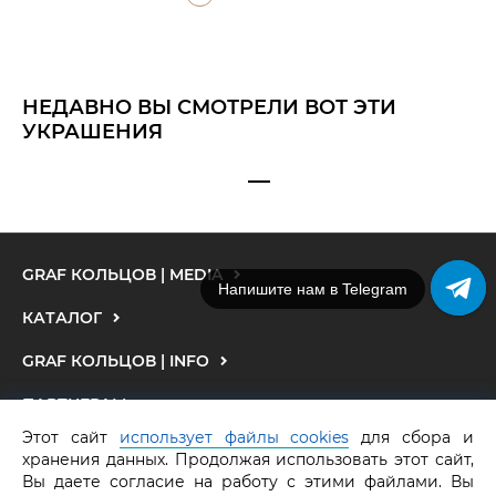
НЕДАВНО ВЫ СМОТРЕЛИ ВОТ ЭТИ
УКРАШЕНИЯ
GRAF КОЛЬЦОВ | MEDIA
Напишите нам в Telegram
КАТАЛОГ
GRAF КОЛЬЦОВ | INFO
ПАРТНЕРАМ
Этот сайт
использует файлы cookies
для сбора и
МЫ В СОЦСЕТЯХ
хранения данных. Продолжая использовать этот сайт,
Вы даете согласие на работу с этими файлами. Вы