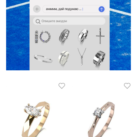
КОЛЛЕКЦИИ