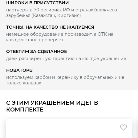
ШИРОКИ В ПРИСУТСТВИИ
партнеры в 70 регионах РФ и странах ближнего
зарубежья (Казахстан, Киргизия)
ТОЧНЫ. НА КАЧЕСТВО НЕ ЖАЛУЕМСЯ
немецкое оборудование производит, а ОТК на
каждом этапе проверяет
ОТВЕТИМ ЗА СДЕЛАННОЕ
даем расширенную гарантию на каждое украшение
НОВАТОРЫ
используем карбон и керамику в обручальных и не
только кольцах
С ЭТИМ УКРАШЕНИЕМ ИДЕТ В
КОМПЛЕКТЕ