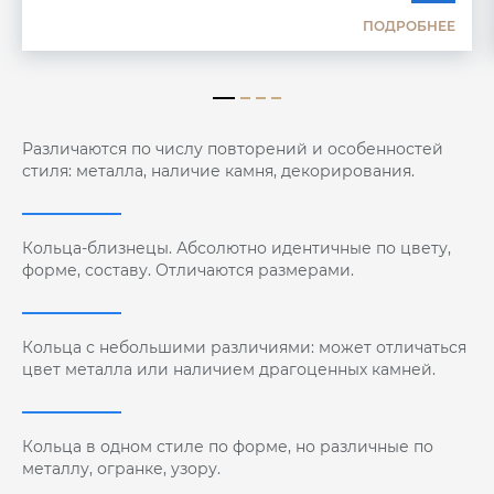
ПОДРОБНЕЕ
Различаются по числу повторений и особенностей
стиля: металла, наличие камня, декорирования.
Кольца-близнецы. Абсолютно идентичные по цвету,
форме, составу. Отличаются размерами.
Кольца с небольшими различиями: может отличаться
цвет металла или наличием драгоценных камней.
Кольца в одном стиле по форме, но различные по
металлу, огранке, узору.