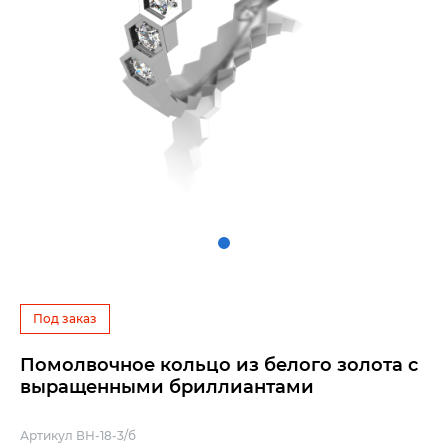
Под заказ
Помолвочное кольцо из белого золота с
выращенными бриллиантами
Артикул ВН-18-3/б