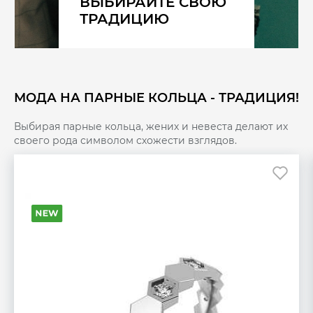
ВЫБИРАЙТЕ СВОЮ
ТРАДИЦИЮ
МОДА НА ПАРНЫЕ КОЛЬЦА - ТРАДИЦИЯ!
Выбирая парные кольца, жених и невеста делают их
своего рода символом схожести взглядов.