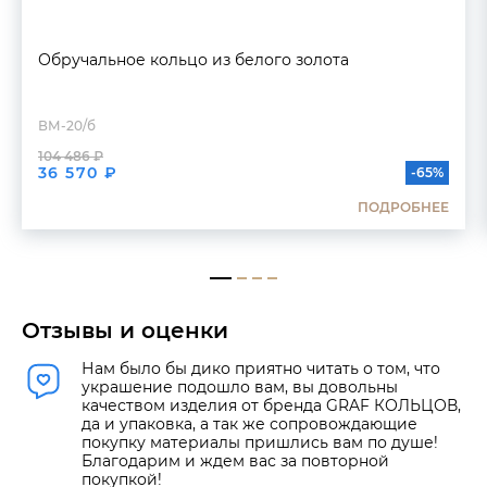
Обручальное кольцо из белого золота
ВМ-20/б
104 486 ₽
36 570 ₽
-65%
ПОДРОБНЕЕ
Отзывы и оценки
Нам было бы дико приятно читать о том, что
украшение подошло вам, вы довольны
качеством изделия от бренда GRAF КОЛЬЦОВ,
да и упаковка, а так же сопровождающие
покупку материалы пришлись вам по душе!
Благодарим и ждем вас за повторной
покупкой!