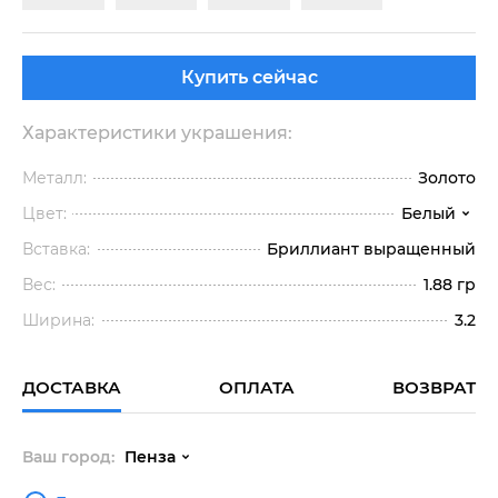
Купить сейчас
Характеристики украшения:
Металл:
Золото
Цвет:
Белый
Вставка:
Бриллиант выращенный
Вес:
1.88 гр
Ширина:
3.2
ДОСТАВКА
ОПЛАТА
ВОЗВРАТ
Ваш город:
Пенза