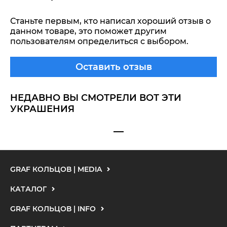
Станьте первым, кто написал хороший отзыв о
данном товаре, это поможет другим
пользователям определиться с выбором.
Оставить отзыв
НЕДАВНО ВЫ СМОТРЕЛИ ВОТ ЭТИ
УКРАШЕНИЯ
GRAF КОЛЬЦОВ | MEDIA
КАТАЛОГ
GRAF КОЛЬЦОВ | INFO