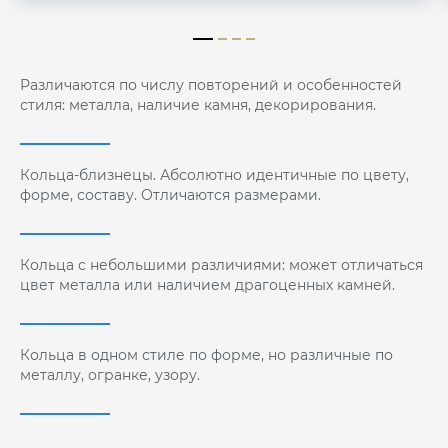
Различаются по числу повторений и особенностей
стиля: металла, наличие камня, декорирования.
Кольца-близнецы. Абсолютно идентичные по цвету,
форме, составу. Отличаются размерами.
Кольца с небольшими различиями: может отличаться
цвет металла или наличием драгоценных камней.
Кольца в одном стиле по форме, но различные по
металлу, огранке, узору.