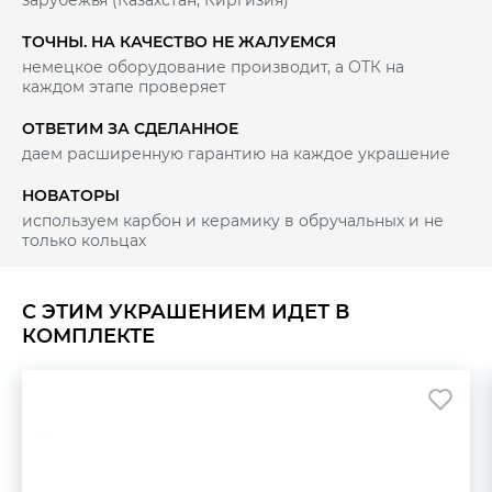
зарубежья (Казахстан, Киргизия)
ТОЧНЫ. НА КАЧЕСТВО НЕ ЖАЛУЕМСЯ
немецкое оборудование производит, а ОТК на
каждом этапе проверяет
ОТВЕТИМ ЗА СДЕЛАННОЕ
даем расширенную гарантию на каждое украшение
НОВАТОРЫ
используем карбон и керамику в обручальных и не
только кольцах
С ЭТИМ УКРАШЕНИЕМ ИДЕТ В
КОМПЛЕКТЕ