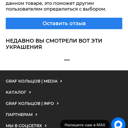
данном товаре, это поможет другим
пользователям определиться с выбором.
Оставить отзыв
НЕДАВНО ВЫ СМОТРЕЛИ ВОТ ЭТИ
УКРАШЕНИЯ
GRAF КОЛЬЦОВ | MEDIA
КАТАЛОГ
GRAF КОЛЬЦОВ | INFO
ПАРТНЕРАМ
Напишите нам в MAX
МЫ В СОЦСЕТЯХ