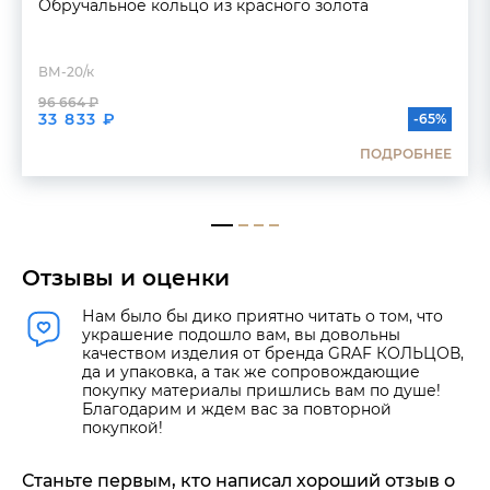
Обручальное кольцо из красного золота
ВМ-20/к
96 664 ₽
33 833 ₽
-65%
ПОДРОБНЕЕ
Отзывы и оценки
Нам было бы дико приятно читать о том, что
украшение подошло вам, вы довольны
качеством изделия от бренда GRAF КОЛЬЦОВ,
да и упаковка, а так же сопровождающие
покупку материалы пришлись вам по душе!
Благодарим и ждем вас за повторной
покупкой!
Станьте первым, кто написал хороший отзыв о