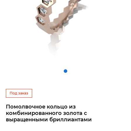
Под заказ
Помолвочное кольцо из
комбинированного золота с
выращенными бриллиантами