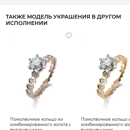
ТАКЖЕ МОДЕЛЬ УКРАШЕНИЯ В ДРУГОМ
ИСПОЛНЕНИИ
Помолвочное кольцо из
Помолвочное кольцо 
комбинированного золота с
комбинированного зол
выращенными
выращенными