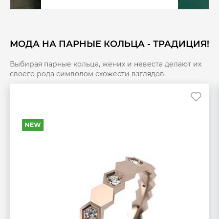
МОДА НА ПАРНЫЕ КОЛЬЦА - ТРАДИЦИЯ!
Выбирая парные кольца, жених и невеста делают их
своего рода символом схожести взглядов.