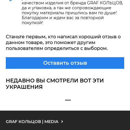
качеством изделия от бренда GRAF КОЛЬЦОВ,
да и упаковка, а так же сопровождающие
покупку материалы пришлись вам по душе!
Благодарим и ждем вас за повторной
покупкой!
Станьте первым, кто написал хороший отзыв о
данном товаре, это поможет другим
пользователям определиться с выбором.
Оставить отзыв
НЕДАВНО ВЫ СМОТРЕЛИ ВОТ ЭТИ
УКРАШЕНИЯ
GRAF КОЛЬЦОВ | MEDIA