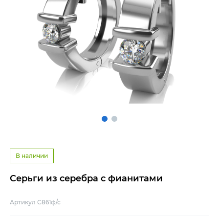
В наличии
Серьги из серебра с фианитами
Артикул С861ф/с