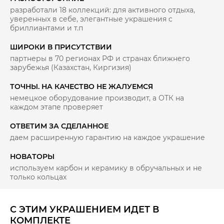
разработали 18 коллекций: для активного отдыха,
уверенных в себе, элегантные украшения с
бриллиантами и т.п
ШИРОКИ В ПРИСУТСТВИИ
партнеры в 70 регионах РФ и странах ближнего
зарубежья (Казахстан, Киргизия)
ТОЧНЫ. НА КАЧЕСТВО НЕ ЖАЛУЕМСЯ
немецкое оборудование производит, а ОТК на
каждом этапе проверяет
ОТВЕТИМ ЗА СДЕЛАННОЕ
даем расширенную гарантию на каждое украшение
НОВАТОРЫ
используем карбон и керамику в обручальных и не
только кольцах
С ЭТИМ УКРАШЕНИЕМ ИДЕТ В
КОМПЛЕКТЕ