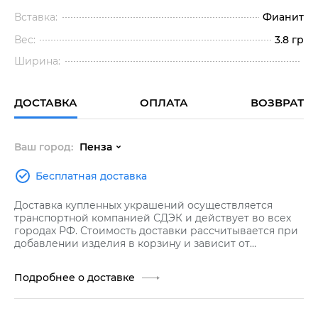
Вставка:
Фианит
Вес:
3.8 гр
Ширина:
ДОСТАВКА
ОПЛАТА
ВОЗВРАТ
Ваш город:
Пенза
Бесплатная доставка
Доставка купленных украшений осуществляется
транспортной компанией СДЭК и действует во всех
городах РФ. Стоимость доставки рассчитывается при
добавлении изделия в корзину и зависит от
стоимости заказа.
Подробнее о доставке