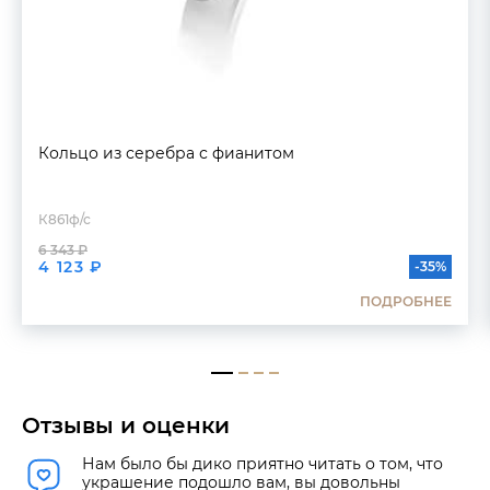
Кольцо из серебра с фианитом
К861ф/с
6 343 ₽
4 123 ₽
-35%
ПОДРОБНЕЕ
Отзывы и оценки
Нам было бы дико приятно читать о том, что
украшение подошло вам, вы довольны