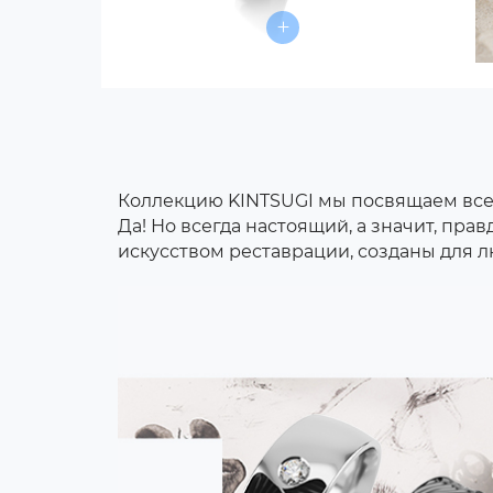
Коллекцию KINTSUGI мы посвящаем всем
Да! Но всегда настоящий, а значит, п
искусством реставрации, созданы для л