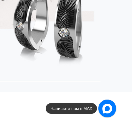
Напишите нам в MAX