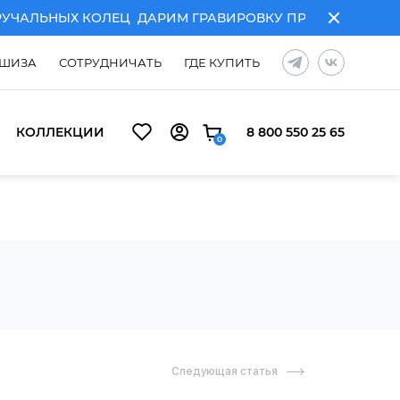
АЛЬНЫХ КОЛЕЦ
ДАРИМ ГРАВИРОВКУ ПРИ ПОКУПКЕ ПАР
ШИЗА
СОТРУДНИЧАТЬ
ГДЕ КУПИТЬ
КОЛЛЕКЦИИ
8 800 550 25 65
0
Следующая статья