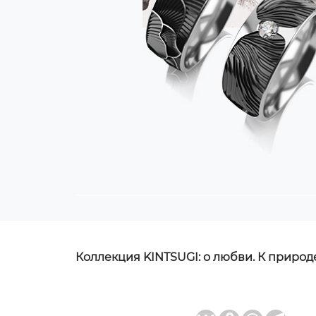
Коллекция KINTSUGI: о любви. К природе.