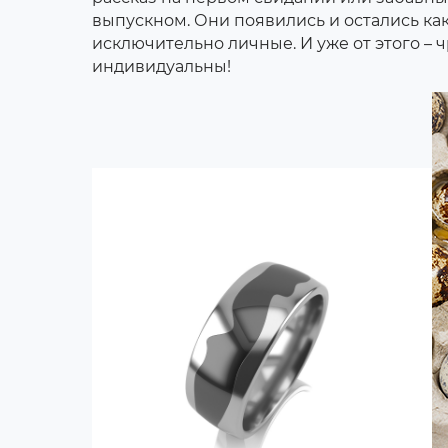
выпускном. Они появились и остались как
исключительно личные. И уже от этого –
индивидуальны!