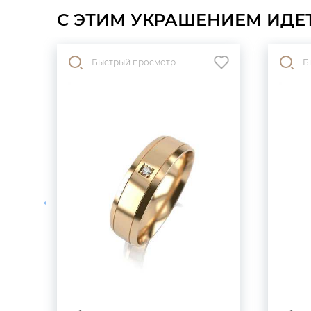
С ЭТИМ УКРАШЕНИЕМ ИДЕ
Быстрый просмотр
Б