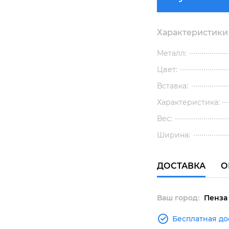
Характеристики
Металл:
Цвет:
Вставка:
Характеристика:
Вес:
Ширина:
ДОСТАВКА
О
Ваш город:
Пенза
Бесплатная до