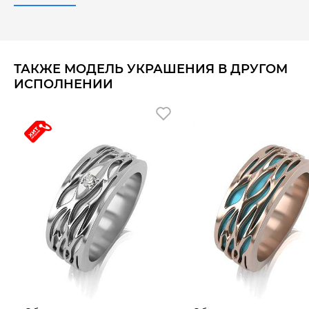
ТАКЖЕ МОДЕЛЬ УКРАШЕНИЯ В ДРУГОМ
ИСПОЛНЕНИИ