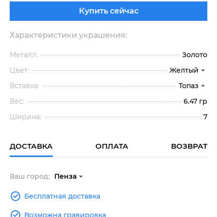
Купить сейчас
Характеристики украшения:
Металл:
Золото
Цвет:
Желтый
Вставка:
Топаз
Вес:
6.47 гр
Ширина:
7
ДОСТАВКА
ОПЛАТА
ВОЗВРАТ
Ваш город:
Пенза
Бесплатная доставка
Возможна гравировка