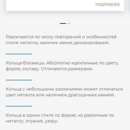
ПОДРОБНЕЕ
Различаются по числу повторений и особенностей
стиля: металла, наличие камня, декорирования.
Кольца-близнецы. Абсолютно идентичные по цвету,
форме, составу. Отличаются размерами.
Кольца с небольшими различиями: может отличаться
цвет металла или наличием драгоценных камней.
Кольца в одном стиле по форме, но различные по
металлу, огранке, узору.