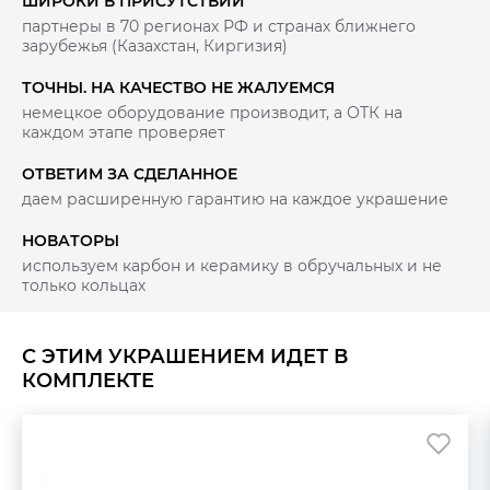
ШИРОКИ В ПРИСУТСТВИИ
партнеры в 70 регионах РФ и странах ближнего
зарубежья (Казахстан, Киргизия)
ТОЧНЫ. НА КАЧЕСТВО НЕ ЖАЛУЕМСЯ
немецкое оборудование производит, а ОТК на
каждом этапе проверяет
ОТВЕТИМ ЗА СДЕЛАННОЕ
даем расширенную гарантию на каждое украшение
НОВАТОРЫ
используем карбон и керамику в обручальных и не
только кольцах
С ЭТИМ УКРАШЕНИЕМ ИДЕТ В
КОМПЛЕКТЕ