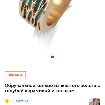
Под заказ
Обручальное кольцо из желтого золота с
голубой керамикой и топазом
5
1 отзыв