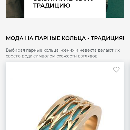
ТРАДИЦИЮ
МОДА НА ПАРНЫЕ КОЛЬЦА - ТРАДИЦИЯ!
Выбирая парные кольца, жених и невеста делают их
своего рода символом схожести взглядов.