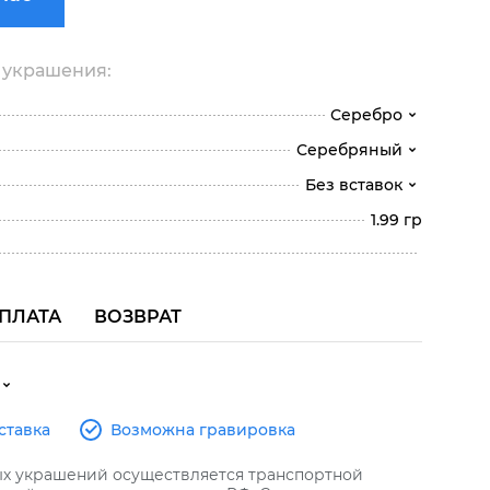
 украшения:
Серебро
Серебряный
Без вставок
1.99 гр
ПЛАТА
ВОЗВРАТ
ставка
Возможна гравировка
ых украшений осуществляется транспортной