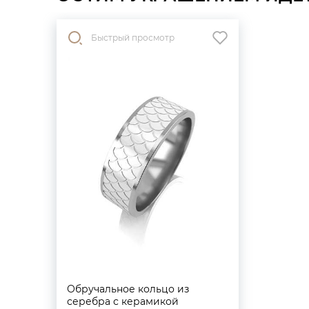
Быстрый просмотр
Обручальное кольцо из
серебра с керамикой