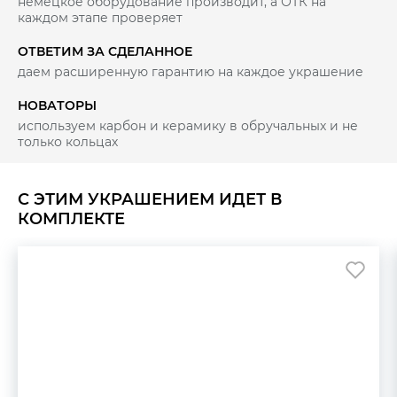
немецкое оборудование производит, а ОТК на
каждом этапе проверяет
ОТВЕТИМ ЗА СДЕЛАННОЕ
даем расширенную гарантию на каждое украшение
НОВАТОРЫ
используем карбон и керамику в обручальных и не
только кольцах
С ЭТИМ УКРАШЕНИЕМ ИДЕТ В
КОМПЛЕКТЕ