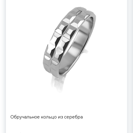
Обручальное кольцо из серебра