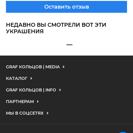
Оставить отзыв
НЕДАВНО ВЫ СМОТРЕЛИ ВОТ ЭТИ
УКРАШЕНИЯ
GRAF КОЛЬЦОВ | MEDIA
КАТАЛОГ
GRAF КОЛЬЦОВ | INFO
ПАРТНЕРАМ
МЫ В СОЦСЕТЯХ