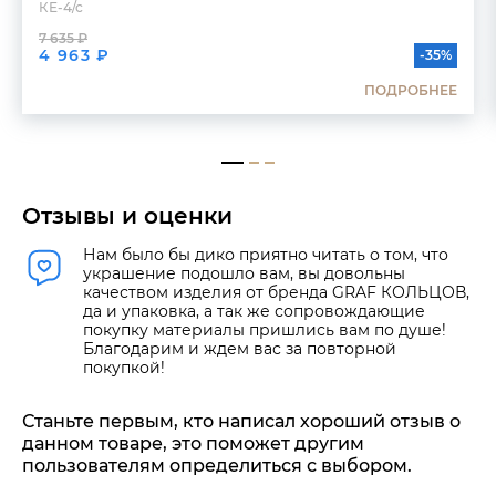
КЕ-4/с
7 635 ₽
4 963 ₽
-35%
ПОДРОБНЕЕ
Отзывы и оценки
Нам было бы дико приятно читать о том, что
украшение подошло вам, вы довольны
качеством изделия от бренда GRAF КОЛЬЦОВ,
да и упаковка, а так же сопровождающие
покупку материалы пришлись вам по душе!
Благодарим и ждем вас за повторной
покупкой!
Станьте первым, кто написал хороший отзыв о
данном товаре, это поможет другим
пользователям определиться с выбором.