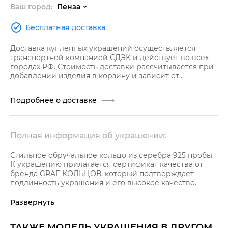
Ваш город:
Пенза
Бесплатная доставка
Доставка купленных украшений осуществляется
транспортной компанией СДЭК и действует во всех
городах РФ. Стоимость доставки рассчитывается при
добавлении изделия в корзину и зависит от
стоимости заказа.
Подробнее о доставке
Полная информация об украшении:
Стильное обручальное кольцо из серебра 925 пробы.
К украшению прилагается сертификат качества от
бренда GRAF КОЛЬЦОВ, который подтверждает
подлинность украшения и его высокое качество.
Развернуть
ТАКЖЕ МОДЕЛЬ УКРАШЕНИЯ В ДРУГОМ