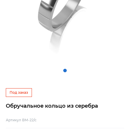
Под заказ
Обручальное кольцо из серебра
Артикул ВМ-22/с