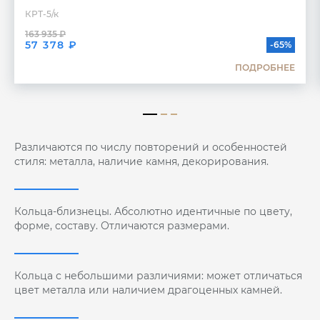
КРТ-5/к
163 935 ₽
57 378 ₽
-65%
ПОДРОБНЕЕ
Различаются по числу повторений и особенностей
стиля: металла, наличие камня, декорирования.
Кольца-близнецы. Абсолютно идентичные по цвету,
форме, составу. Отличаются размерами.
Кольца с небольшими различиями: может отличаться
цвет металла или наличием драгоценных камней.