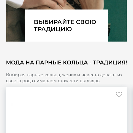
ВЫБИРАЙТЕ СВОЮ
ТРАДИЦИЮ
МОДА НА ПАРНЫЕ КОЛЬЦА - ТРАДИЦИЯ!
Выбирая парные кольца, жених и невеста делают их
своего рода символом схожести взглядов.