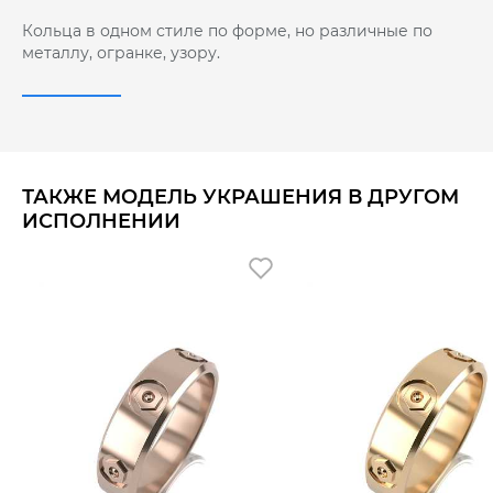
Кольца в одном стиле по форме, но различные по
металлу, огранке, узору.
ТАКЖЕ МОДЕЛЬ УКРАШЕНИЯ В ДРУГОМ
ИСПОЛНЕНИИ