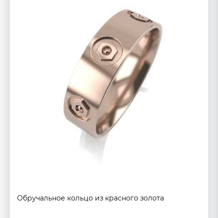
Обручальное кольцо из красного золота