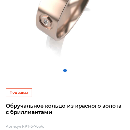
Под заказ
Обручальное кольцо из красного золота
с бриллиантами
Артикул КРТ-5-7бр/к