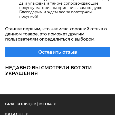
да и упаковка, а так же сопровождающие
покупку материалы пришлись вам по душе!
Благодарим и ждем вас за повторной
покупкой!
Станьте первым, кто написал хороший отзыв о
данном товаре, это поможет другим
пользователям определиться с выбором.
Оставить отзыв
НЕДАВНО ВЫ СМОТРЕЛИ ВОТ ЭТИ
УКРАШЕНИЯ
GRAF КОЛЬЦОВ | MEDIA
КАТАЛОГ