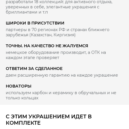
разработали 18 коллекций: для активного отдыха,
уверенных в себе, элегантные украшения с
бриллиантами и т.п
ШИРОКИ В ПРИСУТСТВИИ
партнеры в 70 регионах РФ и странах ближнего
зарубежья (Казахстан, Киргизия)
ТОЧНЫ. НА КАЧЕСТВО НЕ ЖАЛУЕМСЯ
немецкое оборудование производит, а ОТК на
каждом этапе проверяет
ОТВЕТИМ ЗА СДЕЛАННОЕ
даем расширенную гарантию на каждое украшение
НОВАТОРЫ
используем карбон и керамику в обручальных и не
только кольцах
С ЭТИМ УКРАШЕНИЕМ ИДЕТ В
КОМПЛЕКТЕ