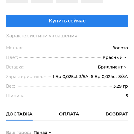
Купить сейчас
Характеристики украшения:
Металл:
Золото
Цвет:
Красный
Вставка:
Бриллиант
Характеристика:
1 Бр 0,025ct 3/5А, 6 Бр 0,024ct 3/5А
Вес:
3.29 гр
Ширина:
5
ДОСТАВКА
ОПЛАТА
ВОЗВРАТ
Ваш город:
Пенза