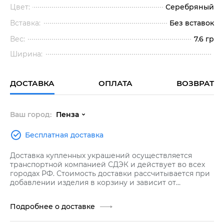
Цвет:
Серебряный
Вставка:
Без вставок
Вес:
7.6 гр
Ширина:
ДОСТАВКА
ОПЛАТА
ВОЗВРАТ
Ваш город:
Пенза
Бесплатная доставка
Доставка купленных украшений осуществляется
транспортной компанией СДЭК и действует во всех
городах РФ. Стоимость доставки рассчитывается при
добавлении изделия в корзину и зависит от
стоимости заказа.
Подробнее о доставке