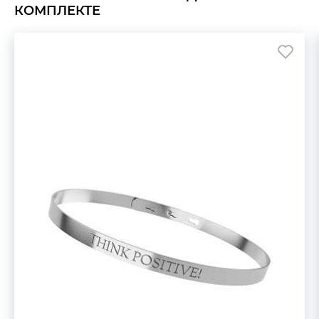
КОМПЛЕКТЕ