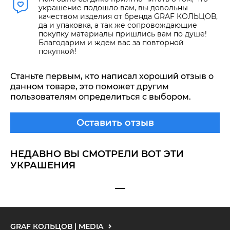
украшение подошло вам, вы довольны
качеством изделия от бренда GRAF КОЛЬЦОВ,
да и упаковка, а так же сопровождающие
покупку материалы пришлись вам по душе!
Благодарим и ждем вас за повторной
покупкой!
Станьте первым, кто написал хороший отзыв о
данном товаре, это поможет другим
пользователям определиться с выбором.
Оставить отзыв
НЕДАВНО ВЫ СМОТРЕЛИ ВОТ ЭТИ
УКРАШЕНИЯ
GRAF КОЛЬЦОВ | MEDIA