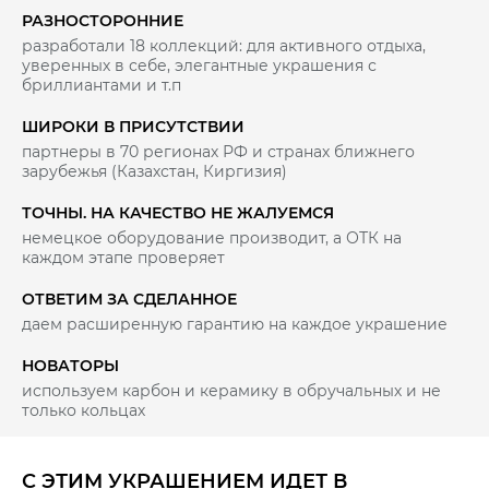
РАЗНОСТОРОННИЕ
разработали 18 коллекций: для активного отдыха,
уверенных в себе, элегантные украшения с
бриллиантами и т.п
ШИРОКИ В ПРИСУТСТВИИ
партнеры в 70 регионах РФ и странах ближнего
зарубежья (Казахстан, Киргизия)
ТОЧНЫ. НА КАЧЕСТВО НЕ ЖАЛУЕМСЯ
немецкое оборудование производит, а ОТК на
каждом этапе проверяет
ОТВЕТИМ ЗА СДЕЛАННОЕ
даем расширенную гарантию на каждое украшение
НОВАТОРЫ
используем карбон и керамику в обручальных и не
только кольцах
С ЭТИМ УКРАШЕНИЕМ ИДЕТ В