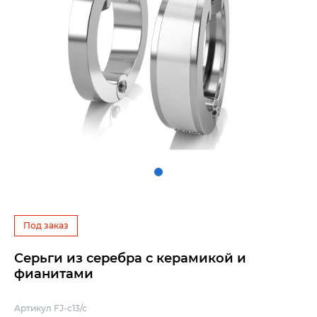
Под заказ
Серьги из серебра с керамикой и
фианитами
Артикул FJ-с13/с