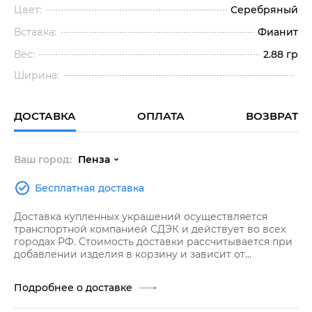
Цвет:
Серебряный
Вставка:
Фианит
Вес:
2.88 гр
Ширина:
ДОСТАВКА
ОПЛАТА
ВОЗВРАТ
Ваш город:
Пенза
Бесплатная доставка
Доставка купленных украшений осуществляется
транспортной компанией СДЭК и действует во всех
городах РФ. Стоимость доставки рассчитывается при
добавлении изделия в корзину и зависит от
стоимости заказа.
Подробнее о доставке