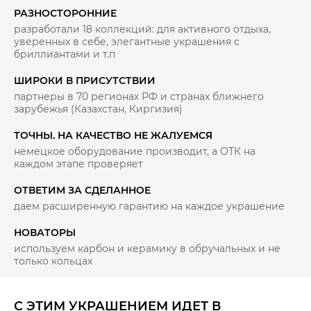
РАЗНОСТОРОННИЕ
разработали 18 коллекций: для активного отдыха,
уверенных в себе, элегантные украшения с
бриллиантами и т.п
ШИРОКИ В ПРИСУТСТВИИ
партнеры в 70 регионах РФ и странах ближнего
зарубежья (Казахстан, Киргизия)
ТОЧНЫ. НА КАЧЕСТВО НЕ ЖАЛУЕМСЯ
немецкое оборудование производит, а ОТК на
каждом этапе проверяет
ОТВЕТИМ ЗА СДЕЛАННОЕ
даем расширенную гарантию на каждое украшение
НОВАТОРЫ
используем карбон и керамику в обручальных и не
только кольцах
С ЭТИМ УКРАШЕНИЕМ ИДЕТ В