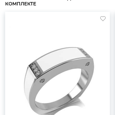
КОМПЛЕКТЕ