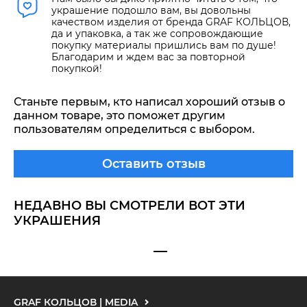
украшение подошло вам, вы довольны
качеством изделия от бренда GRAF КОЛЬЦОВ,
да и упаковка, а так же сопровождающие
покупку материалы пришлись вам по душе!
Благодарим и ждем вас за повторной
покупкой!
Станьте первым, кто написал хороший отзыв о
данном товаре, это поможет другим
пользователям определиться с выбором.
Оставить отзыв
НЕДАВНО ВЫ СМОТРЕЛИ ВОТ ЭТИ
УКРАШЕНИЯ
GRAF КОЛЬЦОВ | MEDIA