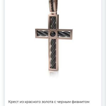
Крест из красного золота с черным фианитом