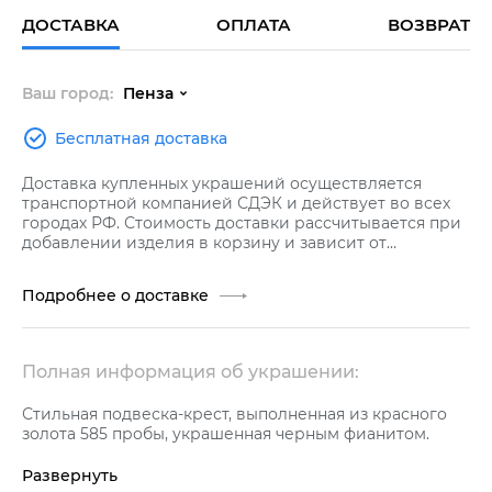
ДОСТАВКА
ОПЛАТА
ВОЗВРАТ
Ваш город:
Пенза
Бесплатная доставка
Доставка купленных украшений осуществляется
транспортной компанией СДЭК и действует во всех
городах РФ. Стоимость доставки рассчитывается при
добавлении изделия в корзину и зависит от
стоимости заказа.
Подробнее о доставке
Полная информация об украшении:
Стильная подвеска-крест, выполненная из красного
золота 585 пробы, украшенная черным фианитом.
Развернуть