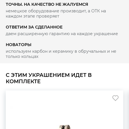
ТОЧНЫ. НА КАЧЕСТВО НЕ ЖАЛУЕМСЯ
немецкое оборудование производит, а ОТК на
каждом этапе проверяет
ОТВЕТИМ ЗА СДЕЛАННОЕ
даем расширенную гарантию на каждое украшение
НОВАТОРЫ
используем карбон и керамику в обручальных и не
только кольцах
С ЭТИМ УКРАШЕНИЕМ ИДЕТ В
КОМПЛЕКТЕ