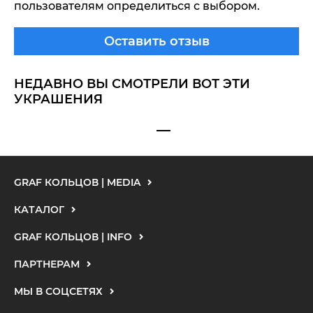
пользователям определиться с выбором.
Оставить отзыв
НЕДАВНО ВЫ СМОТРЕЛИ ВОТ ЭТИ
УКРАШЕНИЯ
GRAF КОЛЬЦОВ | MEDIA
КАТАЛОГ
GRAF КОЛЬЦОВ | INFO
ПАРТНЕРАМ
МЫ В СОЦСЕТЯХ