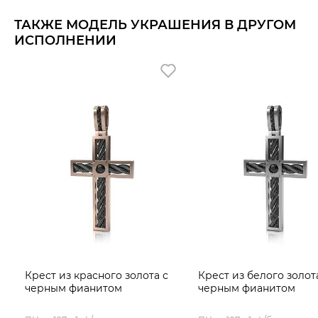
ТАКЖЕ МОДЕЛЬ УКРАШЕНИЯ В ДРУГОМ
ИСПОЛНЕНИИ
Крест из красного золота с
Крест из белого золот
черным фианитом
черным фианитом