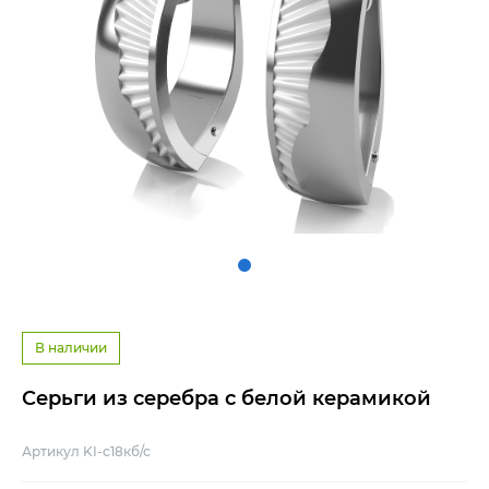
В наличии
Серьги из серебра с белой керамикой
Артикул KI-с18кб/с