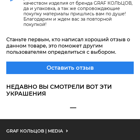
качеством изделия от бренда GRAF КОЛЬЦОВ,
да и упаковка, а так же сопровождающие
покупку материалы пришлись вам по душе!
Благодарим и ждем вас за повторной
покупкой!
Станьте первым, кто написал хороший отзыв о
данном товаре, это поможет другим
пользователям определиться с выбором.
Оставить отзыв
НЕДАВНО ВЫ СМОТРЕЛИ ВОТ ЭТИ
УКРАШЕНИЯ
GRAF КОЛЬЦОВ | MEDIA