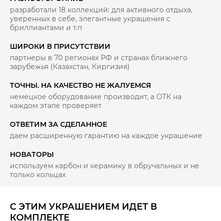
разработали 18 коллекций: для активного отдыха,
уверенных в себе, элегантные украшения с
бриллиантами и т.п
ШИРОКИ В ПРИСУТСТВИИ
партнеры в 70 регионах РФ и странах ближнего
зарубежья (Казахстан, Киргизия)
ТОЧНЫ. НА КАЧЕСТВО НЕ ЖАЛУЕМСЯ
немецкое оборудование производит, а ОТК на
каждом этапе проверяет
ОТВЕТИМ ЗА СДЕЛАННОЕ
даем расширенную гарантию на каждое украшение
НОВАТОРЫ
используем карбон и керамику в обручальных и не
только кольцах
С ЭТИМ УКРАШЕНИЕМ ИДЕТ В
КОМПЛЕКТЕ