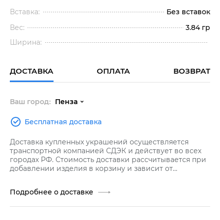
Вставка:
Без вставок
Вес:
3.84 гр
Ширина:
ДОСТАВКА
ОПЛАТА
ВОЗВРАТ
Ваш город:
Пенза
Бесплатная доставка
Доставка купленных украшений осуществляется
транспортной компанией СДЭК и действует во всех
городах РФ. Стоимость доставки рассчитывается при
добавлении изделия в корзину и зависит от
стоимости заказа.
Подробнее о доставке