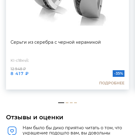
Серьги из серебра с черной керамикой
KI-с18кч/с
12 948 ₽
8 417 ₽
-35%
ПОДРОБНЕЕ
Отзывы и оценки
Нам было бы дико приятно читать о том, что
украшение подошло вам, вы довольны