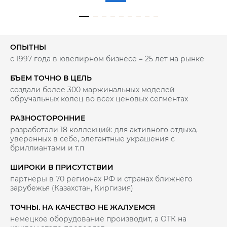
ОПЫТНЫ
с 1997 года в ювелирном бизнесе = 25 лет на рынке
БЪЕМ ТОЧНО В ЦЕЛЬ
создали более 300 маржинальных моделей
обручальных колец во всех ценовых сегментах
РАЗНОСТОРОННИЕ
разработали 18 коллекций: для активного отдыха,
уверенных в себе, элегантные украшения с
бриллиантами и т.п
ШИРОКИ В ПРИСУТСТВИИ
партнеры в 70 регионах РФ и странах ближнего
зарубежья (Казахстан, Киргизия)
ТОЧНЫ. НА КАЧЕСТВО НЕ ЖАЛУЕМСЯ
немецкое оборудование производит, а ОТК на