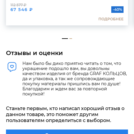
112 577 ₽
67 546 ₽
-40%
ПОДРОБНЕЕ
Отзывы и оценки
Нам было бы дико приятно читать о том, что
украшение подошло вам, вы довольны
качеством изделия от бренда GRAF КОЛЬЦОВ,
да и упаковка, а так же сопровождающие
покупку материалы пришлись вам по душе!
Благодарим и ждем вас за повторной
покупкой!
Станьте первым, кто написал хороший отзыв о
данном товаре, это поможет другим
пользователям определиться с выбором.