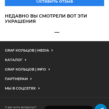
Оставить отзыв
НЕДАВНО ВЫ СМОТРЕЛИ ВОТ ЭТИ
УКРАШЕНИЯ
GRAF КОЛЬЦОВ | MEDIA
КАТАЛОГ
GRAF КОЛЬЦОВ | INFO
ПАРТНЕРАМ
МЫ В СОЦСЕТЯХ
У вас есть вопросы?