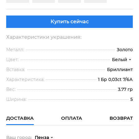
Купить сейчас
Характеристики украшения:
Металл:
Золото
Цвет:
Белый
Вставка:
Бриллиант
Характеристика:
1 Бр 0,03ct 7/6А
Вес:
3.77 гр
Ширина:
5
ДОСТАВКА
ОПЛАТА
ВОЗВРАТ
Ваш город:
Пенза