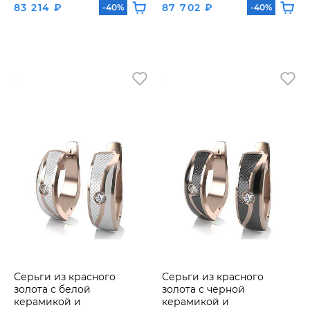
83 214 ₽
87 702 ₽
-40%
-40%
Серьги из красного
Серьги из красного
золота с белой
золота с черной
керамикой и
керамикой и