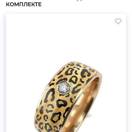
КОМПЛЕКТЕ