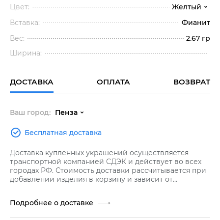
Цвет:
Желтый
Вставка:
Фианит
Вес:
2.67 гр
Ширина:
ДОСТАВКА
ОПЛАТА
ВОЗВРАТ
Ваш город:
Пенза
Бесплатная доставка
Доставка купленных украшений осуществляется
транспортной компанией СДЭК и действует во всех
городах РФ. Стоимость доставки рассчитывается при
добавлении изделия в корзину и зависит от
стоимости заказа.
Подробнее о доставке