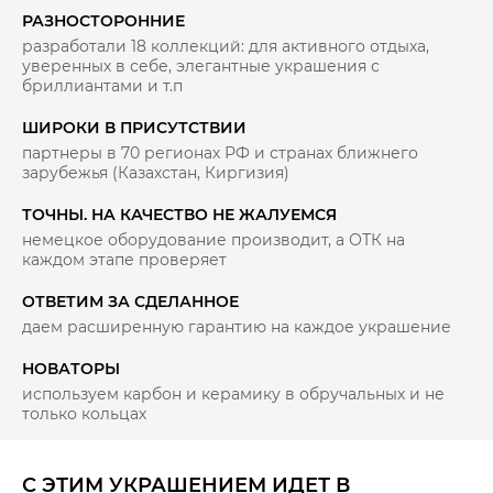
РАЗНОСТОРОННИЕ
разработали 18 коллекций: для активного отдыха,
уверенных в себе, элегантные украшения с
бриллиантами и т.п
ШИРОКИ В ПРИСУТСТВИИ
партнеры в 70 регионах РФ и странах ближнего
зарубежья (Казахстан, Киргизия)
ТОЧНЫ. НА КАЧЕСТВО НЕ ЖАЛУЕМСЯ
немецкое оборудование производит, а ОТК на
каждом этапе проверяет
ОТВЕТИМ ЗА СДЕЛАННОЕ
даем расширенную гарантию на каждое украшение
НОВАТОРЫ
используем карбон и керамику в обручальных и не
только кольцах
С ЭТИМ УКРАШЕНИЕМ ИДЕТ В