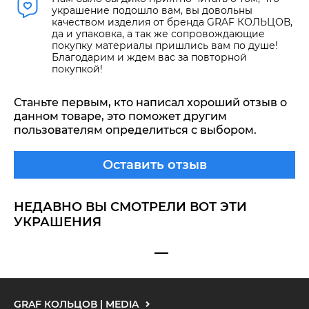
украшение подошло вам, вы довольны
качеством изделия от бренда GRAF КОЛЬЦОВ,
да и упаковка, а так же сопровождающие
покупку материалы пришлись вам по душе!
Благодарим и ждем вас за повторной
покупкой!
Станьте первым, кто написал хороший отзыв о
данном товаре, это поможет другим
пользователям определиться с выбором.
Оставить отзыв
НЕДАВНО ВЫ СМОТРЕЛИ ВОТ ЭТИ
УКРАШЕНИЯ
GRAF КОЛЬЦОВ | MEDIA