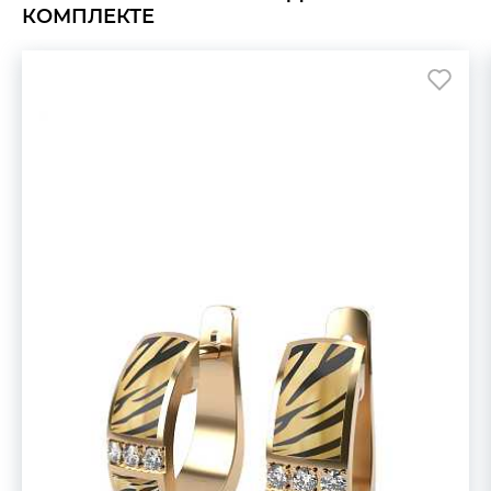
КОМПЛЕКТЕ