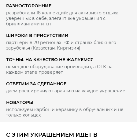
РАЗНОСТОРОННИЕ
разработали 18 коллекций: для активного отдыха,
уверенных в себе, элегантные украшения с
бриллиантами и т.п
ШИРОКИ В ПРИСУТСТВИИ
партнеры в 70 регионах РФ и странах ближнего
зарубежья (Казахстан, Киргизия)
ТОЧНЫ. НА КАЧЕСТВО НЕ ЖАЛУЕМСЯ
немецкое оборудование производит, а ОТК на
каждом этапе проверяет
ОТВЕТИМ ЗА СДЕЛАННОЕ
даем расширенную гарантию на каждое украшение
НОВАТОРЫ
используем карбон и керамику в обручальных и не
только кольцах
С ЭТИМ УКРАШЕНИЕМ ИДЕТ В