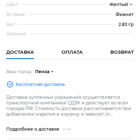
Цвет:
Желтый
Вставка:
Фианит
Вес:
2.83 гр
Ширина:
ДОСТАВКА
ОПЛАТА
ВОЗВРАТ
Ваш город:
Пенза
Бесплатная доставка
Доставка купленных украшений осуществляется
транспортной компанией СДЭК и действует во всех
городах РФ. Стоимость доставки рассчитывается при
добавлении изделия в корзину и зависит от
стоимости заказа.
Подробнее о доставке