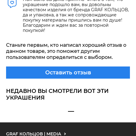
украшение подошло вам, вы довольны
качеством изделия от бренда GRAF КОЛЬЦОВ,
да и упаковка, а так же сопровождающие
покупку материалы пришлись вам по душе!
Благодарим и ждем вас за повторной
покупкой!
Станьте первым, кто написал хороший отзыв о
данном товаре, это поможет другим
пользователям определиться с выбором.
Оставить отзыв
НЕДАВНО ВЫ СМОТРЕЛИ ВОТ ЭТИ
УКРАШЕНИЯ
GRAF КОЛЬЦОВ | MEDIA