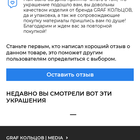
украшение подошло вам, вы довольны
качеством изделия от бренда GRAF КОЛЬЦОВ,
да и упаковка, а так же сопровождающие
покупку материалы пришлись вам по душе!
Благодарим и ждем вас за повторной
покупкой!
Станьте первым, кто написал хороший отзыв о
данном товаре, это поможет другим
пользователям определиться с выбором.
Оставить отзыв
НЕДАВНО ВЫ СМОТРЕЛИ ВОТ ЭТИ
УКРАШЕНИЯ
GRAF КОЛЬЦОВ | MEDIA