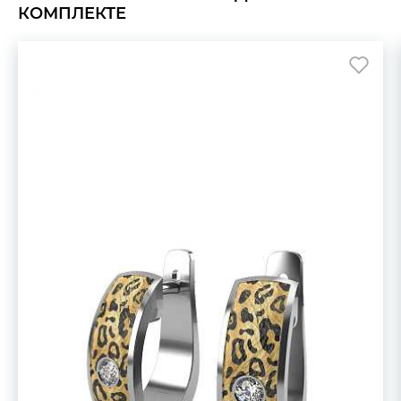
КОМПЛЕКТЕ