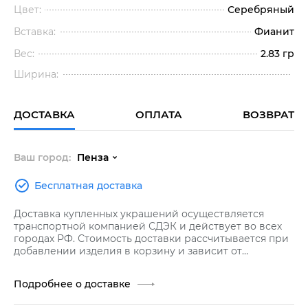
Цвет:
Серебряный
Вставка:
Фианит
Вес:
2.83 гр
Ширина:
ДОСТАВКА
ОПЛАТА
ВОЗВРАТ
Ваш город:
Пенза
Бесплатная доставка
Доставка купленных украшений осуществляется
транспортной компанией СДЭК и действует во всех
городах РФ. Стоимость доставки рассчитывается при
добавлении изделия в корзину и зависит от
стоимости заказа.
Подробнее о доставке