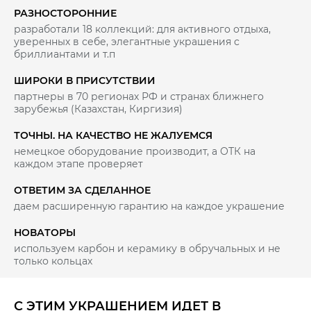
РАЗНОСТОРОННИЕ
разработали 18 коллекций: для активного отдыха,
уверенных в себе, элегантные украшения с
бриллиантами и т.п
ШИРОКИ В ПРИСУТСТВИИ
партнеры в 70 регионах РФ и странах ближнего
зарубежья (Казахстан, Киргизия)
ТОЧНЫ. НА КАЧЕСТВО НЕ ЖАЛУЕМСЯ
немецкое оборудование производит, а ОТК на
каждом этапе проверяет
ОТВЕТИМ ЗА СДЕЛАННОЕ
даем расширенную гарантию на каждое украшение
НОВАТОРЫ
используем карбон и керамику в обручальных и не
только кольцах
С ЭТИМ УКРАШЕНИЕМ ИДЕТ В