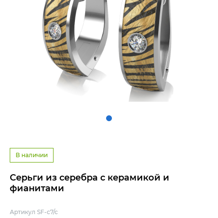
В наличии
Серьги из серебра с керамикой и
фианитами
Артикул SF-с7/с