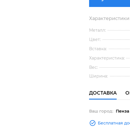
Характеристики
Металл:
Цвет:
Вставка:
Характеристика:
Вес:
Ширина:
ДОСТАВКА
О
Ваш город:
Пенза
Бесплатная до