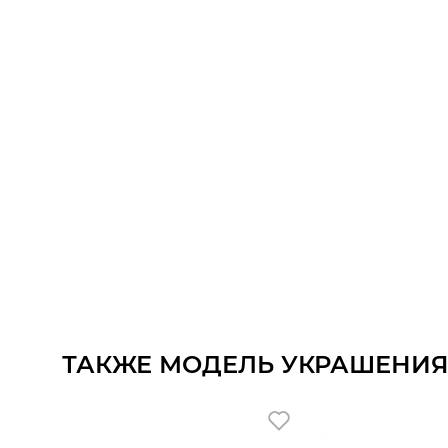
ТАКЖЕ МОДЕЛЬ УКРАШЕНИЯ