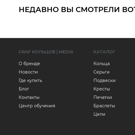
НЕДАВНО ВЫ СМОТРЕЛИ ВО
GRAF КОЛЬЦОВ | MEDIA
КАТАЛОГ
О бренде
Кольца
Новости
Серьги
Где купить
Подвески
Блог
Кресты
Контакты
Печатки
Центр обучения
Браслеты
Цепи