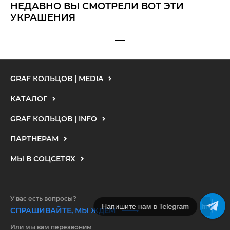
НЕДАВНО ВЫ СМОТРЕЛИ ВОТ ЭТИ
УКРАШЕНИЯ
GRAF КОЛЬЦОВ | MEDIA
КАТАЛОГ
GRAF КОЛЬЦОВ | INFO
ПАРТНЕРАМ
МЫ В СОЦСЕТЯХ
У вас есть вопросы?
Напишите нам в MAX
СПРАШИВАЙТЕ, МЫ ЖДЕМ
Или мы вам перезвоним