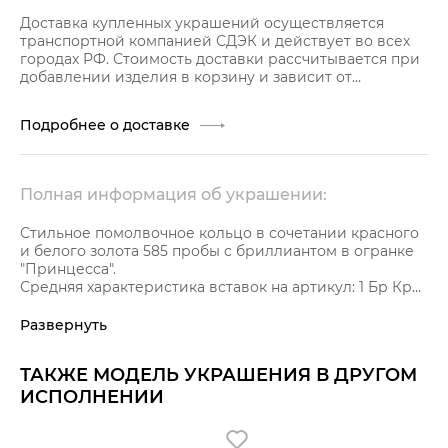
Доставка купленных украшений осуществляется
транспортной компанией СДЭК и действует во всех
городах РФ. Стоимость доставки рассчитывается при
добавлении изделия в корзину и зависит от
стоимости заказа.
Подробнее о доставке
Полная информация об украшении:
Стильное помолвочное кольцо в сочетании красного
и белого золота 585 пробы с бриллиантом в огранке
"Принцесса".
Средняя характеристика вставок на артикул: 1 Бр Кр57
0,18 3/5 А.
Развернуть
ТАКЖЕ МОДЕЛЬ УКРАШЕНИЯ В ДРУГОМ
ИСПОЛНЕНИИ