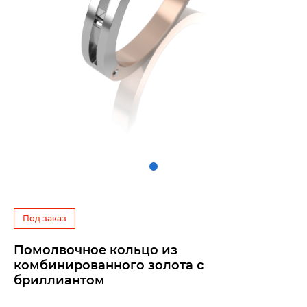
Под заказ
Помолвочное кольцо из
комбинированного золота с
бриллиантом