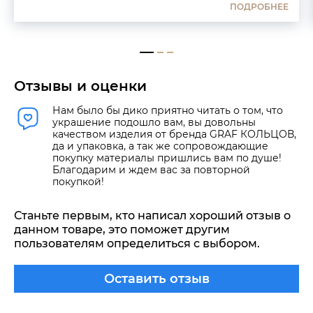
ПОДРОБНЕЕ
Отзывы и оценки
Нам было бы дико приятно читать о том, что
украшение подошло вам, вы довольны
качеством изделия от бренда GRAF КОЛЬЦОВ,
да и упаковка, а так же сопровождающие
покупку материалы пришлись вам по душе!
Благодарим и ждем вас за повторной
покупкой!
Станьте первым, кто написал хороший отзыв о
данном товаре, это поможет другим
пользователям определиться с выбором.
Оставить отзыв