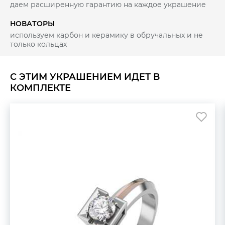
даем расширенную гарантию на каждое украшение
НОВАТОРЫ
используем карбон и керамику в обручальных и не
только кольцах
С ЭТИМ УКРАШЕНИЕМ ИДЕТ В
КОМПЛЕКТЕ