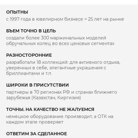
ОПЫТНЫ
с 1997 года в ювелирном бизнесе = 25 лет на рынке
БЪЕМ ТОЧНО В ЦЕЛЬ
создали более 300 маржинальных моделей
обручальных колец во всех ценовых сегментах
РАЗНОСТОРОННИЕ
разработали 18 коллекций: для активного отдыха,
уверенных в себе, элегантные украшения с
бриллиантами и т.п
ШИРОКИ В ПРИСУТСТВИИ
партнеры в 70 регионах РФ и странах ближнего
зарубежья (Казахстан, Киргизия)
ТОЧНЫ. НА КАЧЕСТВО НЕ ЖАЛУЕМСЯ
немецкое оборудование производит, а ОТК на
каждом этапе проверяет
ОТВЕТИМ ЗА СДЕЛАННОЕ