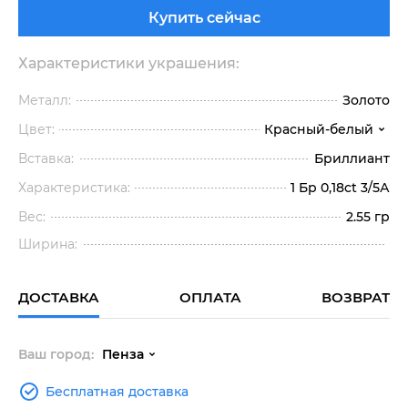
Купить сейчас
Характеристики украшения:
Металл:
Золото
Цвет:
Красный-белый
Вставка:
Бриллиант
Характеристика:
1 Бр 0,18ct 3/5А
Вес:
2.55 гр
Ширина:
ДОСТАВКА
ОПЛАТА
ВОЗВРАТ
Ваш город:
Пенза
Бесплатная доставка