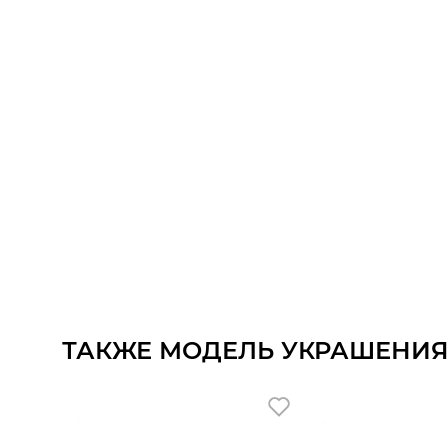
ТАКЖЕ МОДЕЛЬ УКРАШЕНИЯ