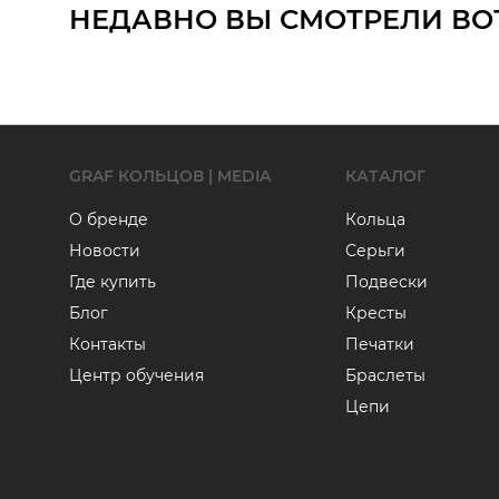
НЕДАВНО ВЫ СМОТРЕЛИ ВО
GRAF КОЛЬЦОВ | MEDIA
КАТАЛОГ
О бренде
Кольца
Новости
Серьги
Где купить
Подвески
Блог
Кресты
Контакты
Печатки
Центр обучения
Браслеты
Цепи