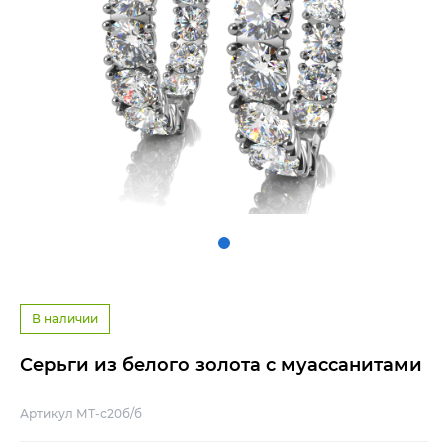
В наличии
Серьги из белого золота с муассанитами
Артикул МТ-с20б/б