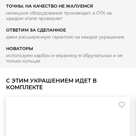
ТОЧНЫ. НА КАЧЕСТВО НЕ ЖАЛУЕМСЯ
немецкое оборудование производит, а ОТК на
каждом этапе проверяет
ОТВЕТИМ ЗА СДЕЛАННОЕ
даем расширенную гарантию на каждое украшение
НОВАТОРЫ
используем карбон и керамику в обручальных и не
только кольцах
С ЭТИМ УКРАШЕНИЕМ ИДЕТ В
КОМПЛЕКТЕ