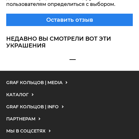
пользователям определиться с выбором.
Оставить отзыв
НЕДАВНО ВЫ СМОТРЕЛИ ВОТ ЭТИ
УКРАШЕНИЯ
GRAF КОЛЬЦОВ | MEDIA
КАТАЛОГ
GRAF КОЛЬЦОВ | INFO
ПАРТНЕРАМ
МЫ В СОЦСЕТЯХ