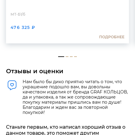
МТ-Б1/б
476 325 ₽
ПОДРОБНЕЕ
Отзывы и оценки
Нам было бы дико приятно читать о том, что
украшение подошло вам, вы довольны
качеством изделия от бренда GRAF КОЛЬЦОВ,
да и упаковка, а так же сопровождающие
покупку материалы пришлись вам по душе!
Благодарим и ждем вас за повторной
покупкой!
Станьте первым, кто написал хороший отзыв о
данном товаре, это поможет другим