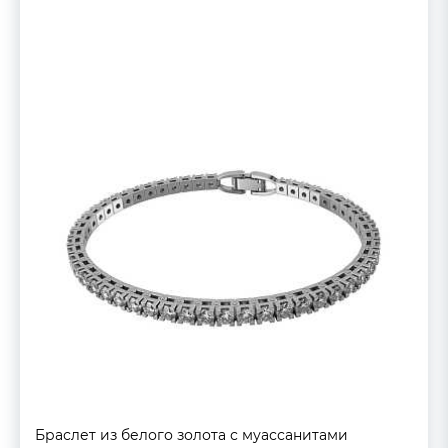
Браслет из белого золота с муассанитами