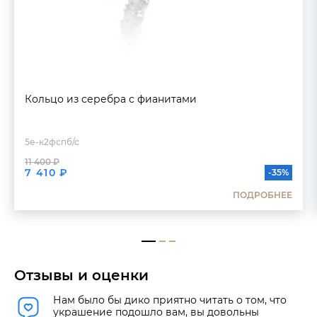
Кольцо из серебра с фианитами
5е-к2фспб/с
11 400 ₽
7 410 ₽
-35%
ПОДРОБНЕЕ
Отзывы и оценки
Нам было бы дико приятно читать о том, что
украшение подошло вам, вы довольны