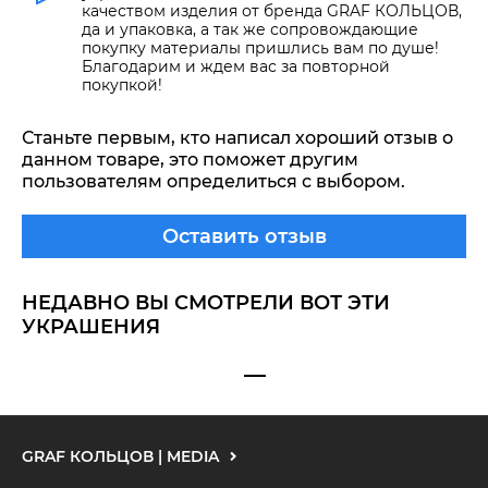
качеством изделия от бренда GRAF КОЛЬЦОВ,
да и упаковка, а так же сопровождающие
покупку материалы пришлись вам по душе!
Благодарим и ждем вас за повторной
покупкой!
Станьте первым, кто написал хороший отзыв о
данном товаре, это поможет другим
пользователям определиться с выбором.
Оставить отзыв
НЕДАВНО ВЫ СМОТРЕЛИ ВОТ ЭТИ
УКРАШЕНИЯ
GRAF КОЛЬЦОВ | MEDIA