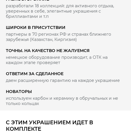
разработали 18 коллекций: для активного отдыха,
уверенных в себе, элегантные украшения с
бриллиантами и т.п
ШИРОКИ В ПРИСУТСТВИИ
партнеры в 70 регионах РФ и странах ближнего
зарубежья (Казахстан, Киргизия)
ТОЧНЫ. НА КАЧЕСТВО НЕ ЖАЛУЕМСЯ
немецкое оборудование производит, а ОТК на
каждом этапе проверяет
ОТВЕТИМ ЗА СДЕЛАННОЕ
даем расширенную гарантию на каждое украшение
НОВАТОРЫ
используем карбон и керамику в обручальных и не
только кольцах
С ЭТИМ УКРАШЕНИЕМ ИДЕТ В
КОМПЛЕКТЕ