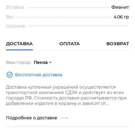
Вставка:
Фианит
Вес:
4.06 гр
Ширина:
ДОСТАВКА
ОПЛАТА
ВОЗВРАТ
Ваш город:
Пенза
Бесплатная доставка
Доставка купленных украшений осуществляется
транспортной компанией СДЭК и действует во всех
городах РФ. Стоимость доставки рассчитывается при
добавлении изделия в корзину и зависит от
стоимости заказа.
Подробнее о доставке