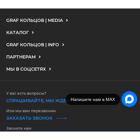
GRAF КОЛЬЦОВ | MEDIA
КАТАЛОГ
GRAF КОЛЬЦОВ | INFO
ПАРТНЕРАМ
МЫ В СОЦСЕТЯХ
У вас есть вопросы?
Напишите нам в MAX
СПРАШИВАЙТЕ, МЫ ЖДЕМ
Или мы вам перезвоним
ЗАКАЗАТЬ ЗВОНОК
Звоните нам
8 800 550 25 65