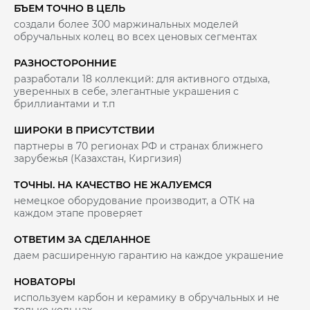
БЪЕМ ТОЧНО В ЦЕЛЬ
создали более 300 маржинальных моделей
обручальных колец во всех ценовых сегментах
РАЗНОСТОРОННИЕ
разработали 18 коллекций: для активного отдыха,
уверенных в себе, элегантные украшения с
бриллиантами и т.п
ШИРОКИ В ПРИСУТСТВИИ
партнеры в 70 регионах РФ и странах ближнего
зарубежья (Казахстан, Киргизия)
ТОЧНЫ. НА КАЧЕСТВО НЕ ЖАЛУЕМСЯ
немецкое оборудование производит, а ОТК на
каждом этапе проверяет
ОТВЕТИМ ЗА СДЕЛАННОЕ
даем расширенную гарантию на каждое украшение
НОВАТОРЫ
используем карбон и керамику в обручальных и не