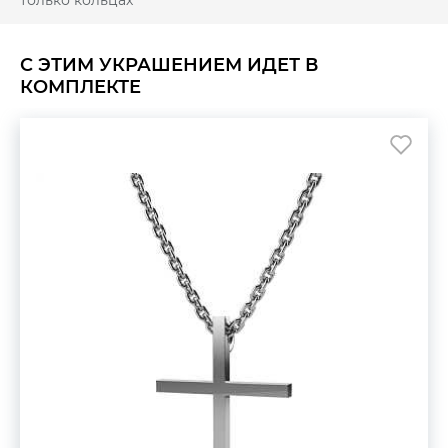
только кольцах
С ЭТИМ УКРАШЕНИЕМ ИДЕТ В
КОМПЛЕКТЕ