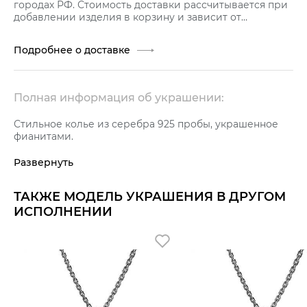
городах РФ. Стоимость доставки рассчитывается при
добавлении изделия в корзину и зависит от
стоимости заказа.
Подробнее о доставке
Полная информация об украшении:
Стильное колье из серебра 925 пробы, украшенное
фианитами.
Развернуть
ТАКЖЕ МОДЕЛЬ УКРАШЕНИЯ В ДРУГОМ
ИСПОЛНЕНИИ