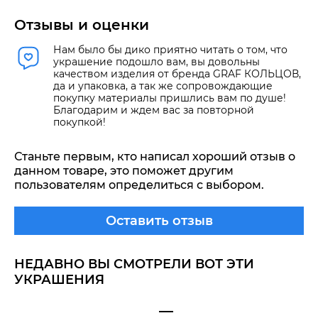
Отзывы и оценки
Нам было бы дико приятно читать о том, что
украшение подошло вам, вы довольны
качеством изделия от бренда GRAF КОЛЬЦОВ,
да и упаковка, а так же сопровождающие
покупку материалы пришлись вам по душе!
Благодарим и ждем вас за повторной
покупкой!
Станьте первым, кто написал хороший отзыв о
данном товаре, это поможет другим
пользователям определиться с выбором.
Оставить отзыв
НЕДАВНО ВЫ СМОТРЕЛИ ВОТ ЭТИ
УКРАШЕНИЯ