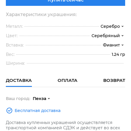
Характеристики украшения:
Металл:
Серебро
Цвет:
Серебряный
Вставка:
Фианит
Вес:
1.24 гр
Ширина:
ДОСТАВКА
ОПЛАТА
ВОЗВРАТ
Ваш город:
Пенза
Бесплатная доставка
Доставка купленных украшений осуществляется
транспортной компанией СДЭК и действует во всех