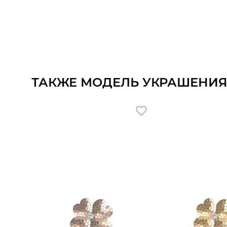
ТАКЖЕ МОДЕЛЬ УКРАШЕНИЯ