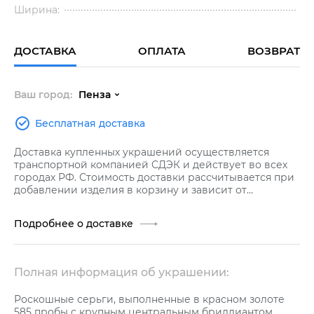
Ширина:
ДОСТАВКА
ОПЛАТА
ВОЗВРАТ
Ваш город:
Пенза
Бесплатная доставка
Доставка купленных украшений осуществляется
транспортной компанией СДЭК и действует во всех
городах РФ. Стоимость доставки рассчитывается при
добавлении изделия в корзину и зависит от
стоимости заказа.
Подробнее о доставке
Полная информация об украшении:
Роскошные серьги, выполненные в красном золоте
585 пробы с крупным центральным бриллиантом,