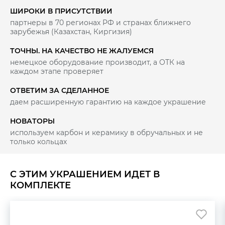
ШИРОКИ В ПРИСУТСТВИИ
партнеры в 70 регионах РФ и странах ближнего
зарубежья (Казахстан, Киргизия)
ТОЧНЫ. НА КАЧЕСТВО НЕ ЖАЛУЕМСЯ
немецкое оборудование производит, а ОТК на
каждом этапе проверяет
ОТВЕТИМ ЗА СДЕЛАННОЕ
даем расширенную гарантию на каждое украшение
НОВАТОРЫ
используем карбон и керамику в обручальных и не
только кольцах
С ЭТИМ УКРАШЕНИЕМ ИДЕТ В
КОМПЛЕКТЕ