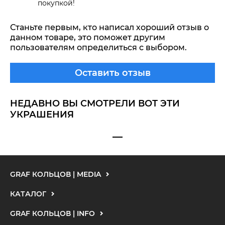
покупкой!
Станьте первым, кто написал хороший отзыв о
данном товаре, это поможет другим
пользователям определиться с выбором.
Оставить отзыв
НЕДАВНО ВЫ СМОТРЕЛИ ВОТ ЭТИ
УКРАШЕНИЯ
GRAF КОЛЬЦОВ | MEDIA
КАТАЛОГ
GRAF КОЛЬЦОВ | INFO