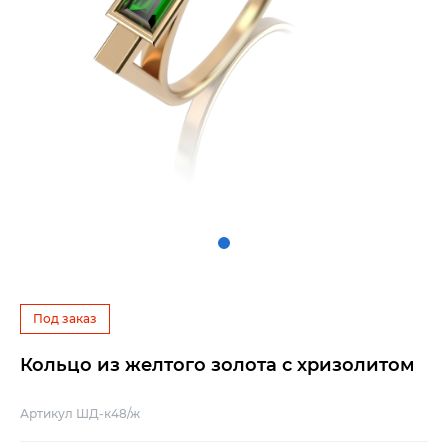
Под заказ
Кольцо из желтого золота с хризолитом
Артикул ШД-к48/ж