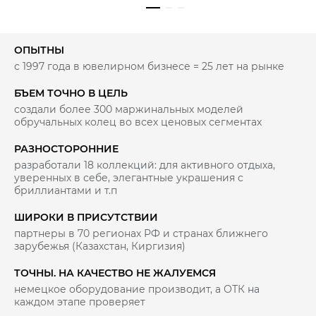
ОПЫТНЫ
с 1997 года в ювелирном бизнесе = 25 лет на рынке
БЪЕМ ТОЧНО В ЦЕЛЬ
создали более 300 маржинальных моделей
обручальных колец во всех ценовых сегментах
РАЗНОСТОРОННИЕ
разработали 18 коллекций: для активного отдыха,
уверенных в себе, элегантные украшения с
бриллиантами и т.п
ШИРОКИ В ПРИСУТСТВИИ
партнеры в 70 регионах РФ и странах ближнего
зарубежья (Казахстан, Киргизия)
ТОЧНЫ. НА КАЧЕСТВО НЕ ЖАЛУЕМСЯ
немецкое оборудование производит, а ОТК на
каждом этапе проверяет