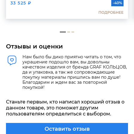
33 525 ₽
-40%
ПОДРОБНЕЕ
Отзывы и оценки
Нам было бы дико приятно читать о том, что
украшение подошло вам, вы довольны
качеством изделия от бренда GRAF КОЛЬЦОВ,
да и упаковка, а так же сопровождающие
покупку материалы пришлись вам по душе!
Благодарим и ждем вас за повторной
покупкой!
Станьте первым, кто написал хороший отзыв о
данном товаре, это поможет другим
пользователям определиться с выбором.
Оставить отзыв