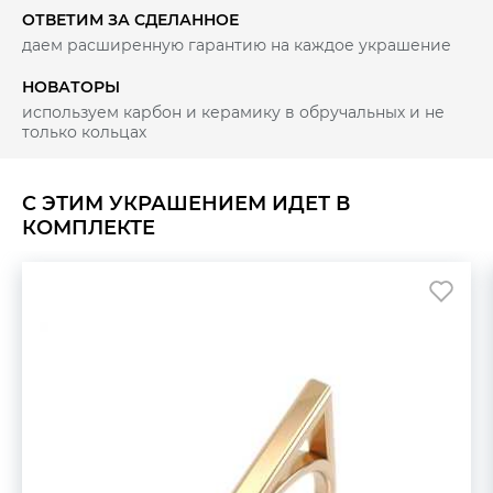
ОТВЕТИМ ЗА СДЕЛАННОЕ
даем расширенную гарантию на каждое украшение
НОВАТОРЫ
используем карбон и керамику в обручальных и не
только кольцах
С ЭТИМ УКРАШЕНИЕМ ИДЕТ В
КОМПЛЕКТЕ