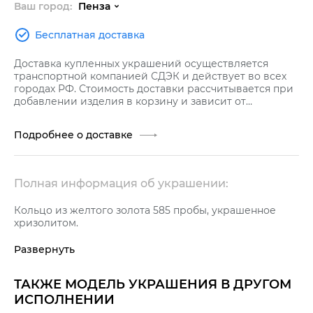
Ваш город:
Пенза
Бесплатная доставка
Доставка купленных украшений осуществляется
транспортной компанией СДЭК и действует во всех
городах РФ. Стоимость доставки рассчитывается при
добавлении изделия в корзину и зависит от
стоимости заказа.
Подробнее о доставке
Полная информация об украшении:
Кольцо из желтого золота 585 пробы, украшенное
хризолитом.
Развернуть
ТАКЖЕ МОДЕЛЬ УКРАШЕНИЯ В ДРУГОМ
ИСПОЛНЕНИИ