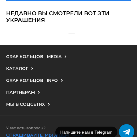
НЕДАВНО ВЫ СМОТРЕЛИ ВОТ ЭТИ
УКРАШЕНИЯ
GRAF КОЛЬЦОВ | MEDIA
КАТАЛОГ
GRAF КОЛЬЦОВ | INFO
ПАРТНЕРАМ
МЫ В СОЦСЕТЯХ
У вас есть вопросы?
Напишите нам в MAX
СПРАШИВАЙТЕ, МЫ ЖДЕМ