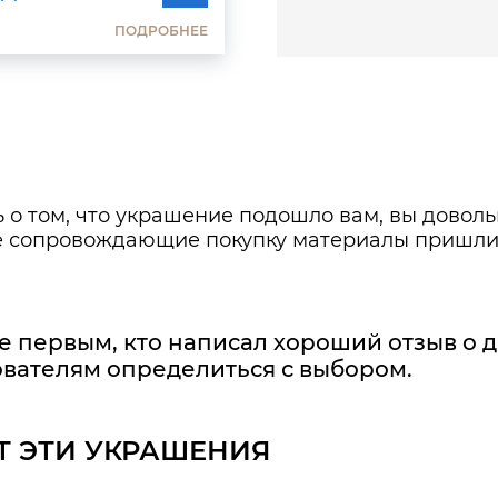
ПОДРОБНЕЕ
 о том, что украшение подошло вам, вы довол
же сопровождающие покупку материалы пришли
е первым, кто написал хороший отзыв о 
вателям определиться с выбором.
Т ЭТИ УКРАШЕНИЯ