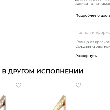
зависит от стоимос
Подробнее о дост
Полная информа
Кольцо из красног
Средняя характерис
Развернуть
 В ДРУГОМ ИСПОЛНЕНИИ