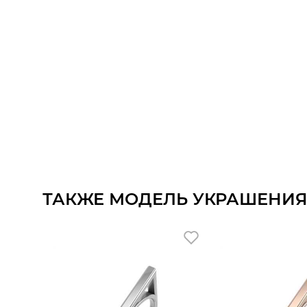
ТАКЖЕ МОДЕЛЬ УКРАШЕНИЯ