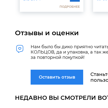
ПОДРОБНЕЕ
Отзывы и оценки
Нам было бы дико приятно читать
КОЛЬЦОВ, да и упаковка, а так 
за повторной покупкой!
Станьт
Оставить отзыв
пользо
НЕДАВНО ВЫ СМОТРЕЛИ ВО