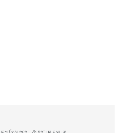
ном бизнесе = 25 лет на рынке